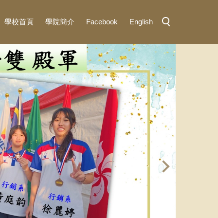
學校首頁
學院簡介
Facebook
English