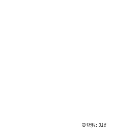
瀏覽數:
316